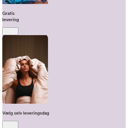
Gratis
levering
Vælg selv leveringsdag