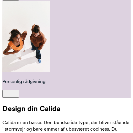
Personlig rådgivning
Design din Calida
Calida er en basse. Den bundsolide type, der bliver stående
i stormvejr og bare emmer af ubesværet coolness. Du