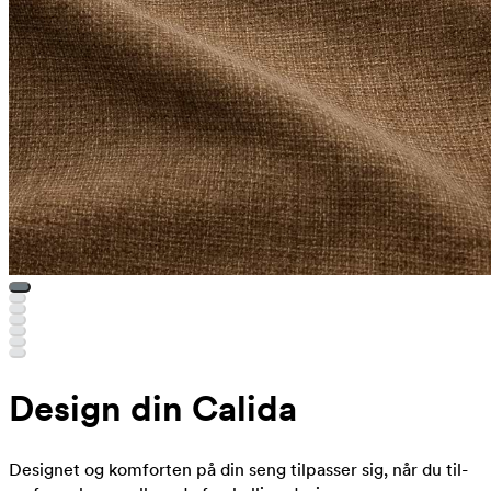
Design din Calida
Designet og komforten på din seng tilpasser sig, når du til-