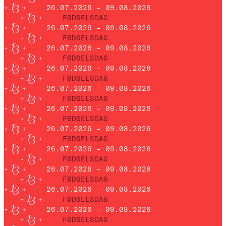
26.07.2026 – 09.08.2026
FØDSELSDAG
26.07.2026 – 09.08.2026
FØDSELSDAG
26.07.2026 – 09.08.2026
FØDSELSDAG
26.07.2026 – 09.08.2026
FØDSELSDAG
26.07.2026 – 09.08.2026
FØDSELSDAG
26.07.2026 – 09.08.2026
FØDSELSDAG
26.07.2026 – 09.08.2026
FØDSELSDAG
26.07.2026 – 09.08.2026
FØDSELSDAG
26.07.2026 – 09.08.2026
FØDSELSDAG
26.07.2026 – 09.08.2026
FØDSELSDAG
26.07.2026 – 09.08.2026
FØDSELSDAG