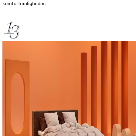
komfortmuligheder.