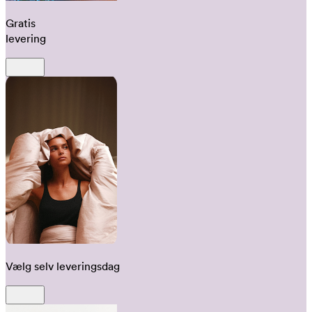
Gratis
levering
Vælg selv leveringsdag