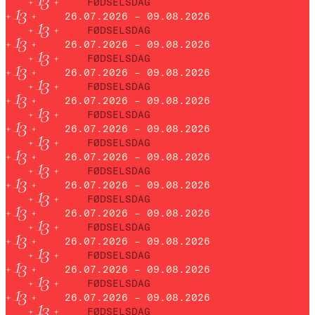
FØDSELSDAG
26.07.2026 – 09.08.2026
FØDSELSDAG
26.07.2026 – 09.08.2026
FØDSELSDAG
26.07.2026 – 09.08.2026
FØDSELSDAG
26.07.2026 – 09.08.2026
FØDSELSDAG
26.07.2026 – 09.08.2026
FØDSELSDAG
26.07.2026 – 09.08.2026
FØDSELSDAG
26.07.2026 – 09.08.2026
FØDSELSDAG
26.07.2026 – 09.08.2026
FØDSELSDAG
26.07.2026 – 09.08.2026
FØDSELSDAG
26.07.2026 – 09.08.2026
FØDSELSDAG
26.07.2026 – 09.08.2026
FØDSELSDAG