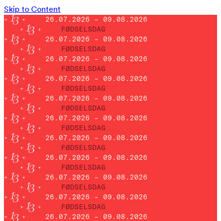
Skip to Content
26.07.2026 – 09.08.2026
FØDSELSDAG
26.07.2026 – 09.08.2026
FØDSELSDAG
26.07.2026 – 09.08.2026
FØDSELSDAG
26.07.2026 – 09.08.2026
FØDSELSDAG
26.07.2026 – 09.08.2026
FØDSELSDAG
26.07.2026 – 09.08.2026
FØDSELSDAG
26.07.2026 – 09.08.2026
FØDSELSDAG
26.07.2026 – 09.08.2026
FØDSELSDAG
26.07.2026 – 09.08.2026
FØDSELSDAG
26.07.2026 – 09.08.2026
FØDSELSDAG
26.07.2026 – 09.08.2026