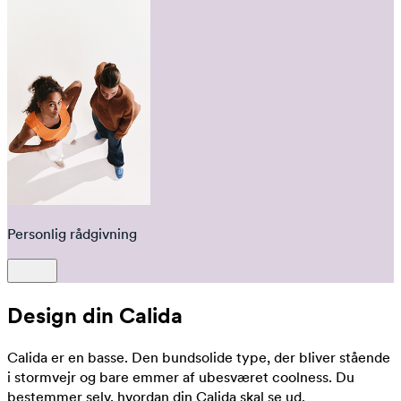
Personlig rådgivning
Design din Calida
Calida er en basse. Den bundsolide type, der bliver stående
i stormvejr og bare emmer af ubesværet coolness. Du
bestemmer selv, hvordan din Calida skal se ud.