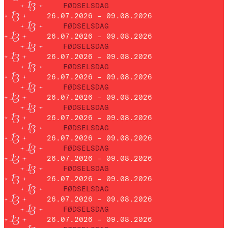
FØDSELSDAG
26.07.2026 – 09.08.2026
FØDSELSDAG
26.07.2026 – 09.08.2026
FØDSELSDAG
26.07.2026 – 09.08.2026
FØDSELSDAG
26.07.2026 – 09.08.2026
FØDSELSDAG
26.07.2026 – 09.08.2026
FØDSELSDAG
26.07.2026 – 09.08.2026
FØDSELSDAG
26.07.2026 – 09.08.2026
FØDSELSDAG
26.07.2026 – 09.08.2026
FØDSELSDAG
26.07.2026 – 09.08.2026
FØDSELSDAG
26.07.2026 – 09.08.2026
FØDSELSDAG
26.07.2026 – 09.08.2026