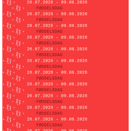
26.07.2026 – 09.08.2026
FØDSELSDAG
26.07.2026 – 09.08.2026
FØDSELSDAG
26.07.2026 – 09.08.2026
FØDSELSDAG
26.07.2026 – 09.08.2026
FØDSELSDAG
26.07.2026 – 09.08.2026
FØDSELSDAG
26.07.2026 – 09.08.2026
FØDSELSDAG
26.07.2026 – 09.08.2026
FØDSELSDAG
26.07.2026 – 09.08.2026
FØDSELSDAG
26.07.2026 – 09.08.2026
FØDSELSDAG
26.07.2026 – 09.08.2026
FØDSELSDAG
26.07.2026 – 09.08.2026
FØDSELSDAG
26.07.2026 – 09.08.2026