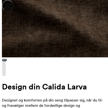
Design din Calida Larva
Designet og komforten på din seng tilpasser sig, når du til-
og fravælger mellem de forskellige design og