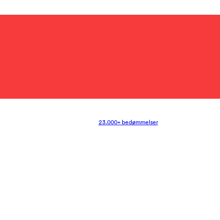
23.000+ bedømmelser