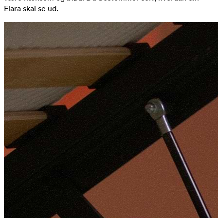
Elara skal se ud.