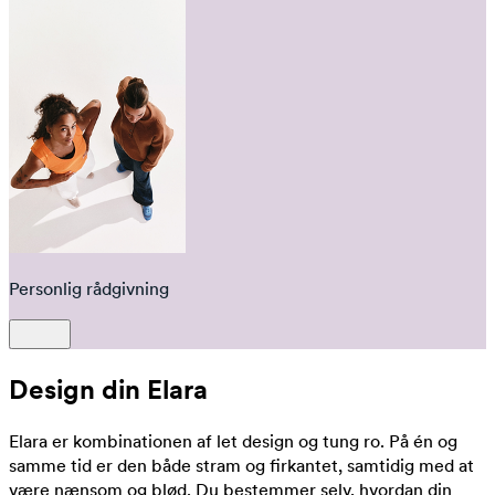
Personlig rådgivning
Design din Elara
Elara er kombinationen af let design og tung ro. På én og
samme tid er den både stram og firkantet, samtidig med at
være nænsom og blød. Du bestemmer selv, hvordan din