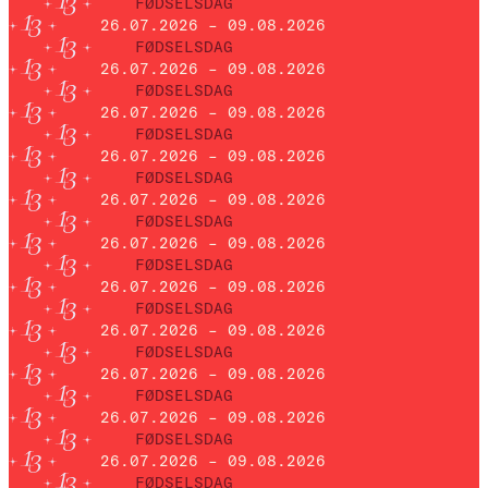
FØDSELSDAG
26.07.2026 – 09.08.2026
FØDSELSDAG
26.07.2026 – 09.08.2026
FØDSELSDAG
26.07.2026 – 09.08.2026
FØDSELSDAG
26.07.2026 – 09.08.2026
FØDSELSDAG
26.07.2026 – 09.08.2026
FØDSELSDAG
26.07.2026 – 09.08.2026
FØDSELSDAG
26.07.2026 – 09.08.2026
FØDSELSDAG
26.07.2026 – 09.08.2026
FØDSELSDAG
26.07.2026 – 09.08.2026
FØDSELSDAG
26.07.2026 – 09.08.2026
FØDSELSDAG
26.07.2026 – 09.08.2026
FØDSELSDAG