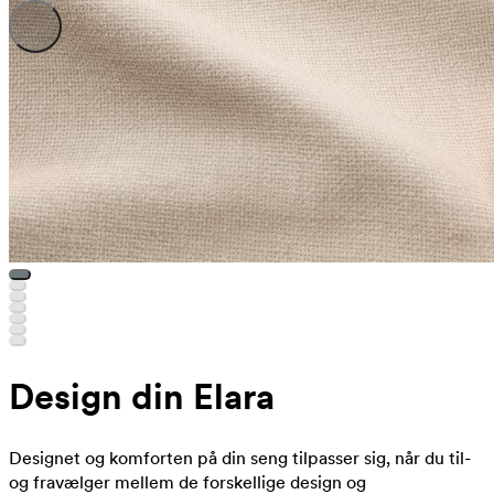
Design din Elara
Designet og komforten på din seng tilpasser sig, når du til-
og fravælger mellem de forskellige design og