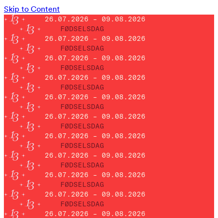
Skip to Content
26.07.2026 – 09.08.2026
FØDSELSDAG
26.07.2026 – 09.08.2026
FØDSELSDAG
26.07.2026 – 09.08.2026
FØDSELSDAG
26.07.2026 – 09.08.2026
FØDSELSDAG
26.07.2026 – 09.08.2026
FØDSELSDAG
26.07.2026 – 09.08.2026
FØDSELSDAG
26.07.2026 – 09.08.2026
FØDSELSDAG
26.07.2026 – 09.08.2026
FØDSELSDAG
26.07.2026 – 09.08.2026
FØDSELSDAG
26.07.2026 – 09.08.2026
FØDSELSDAG
26.07.2026 – 09.08.2026