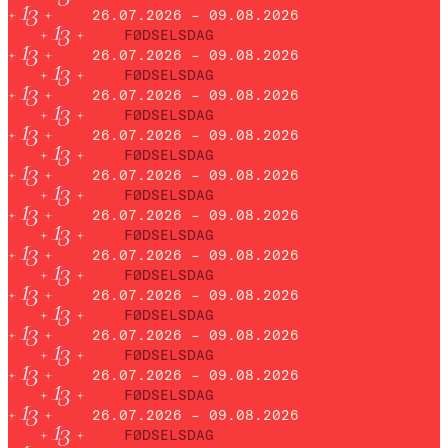
26.07.2026 – 09.08.2026
FØDSELSDAG
26.07.2026 – 09.08.2026
FØDSELSDAG
26.07.2026 – 09.08.2026
FØDSELSDAG
26.07.2026 – 09.08.2026
FØDSELSDAG
26.07.2026 – 09.08.2026
FØDSELSDAG
26.07.2026 – 09.08.2026
FØDSELSDAG
26.07.2026 – 09.08.2026
FØDSELSDAG
26.07.2026 – 09.08.2026
FØDSELSDAG
26.07.2026 – 09.08.2026
FØDSELSDAG
26.07.2026 – 09.08.2026
FØDSELSDAG
26.07.2026 – 09.08.2026
FØDSELSDAG