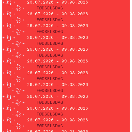
26.07.2026 – 09.08.2026
FØDSELSDAG
26.07.2026 – 09.08.2026
FØDSELSDAG
26.07.2026 – 09.08.2026
FØDSELSDAG
26.07.2026 – 09.08.2026
FØDSELSDAG
26.07.2026 – 09.08.2026
FØDSELSDAG
26.07.2026 – 09.08.2026
FØDSELSDAG
26.07.2026 – 09.08.2026
FØDSELSDAG
26.07.2026 – 09.08.2026
FØDSELSDAG
26.07.2026 – 09.08.2026
FØDSELSDAG
26.07.2026 – 09.08.2026
FØDSELSDAG
26.07.2026 – 09.08.2026
FØDSELSDAG
26.07.2026 – 09.08.2026