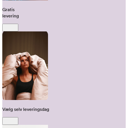
Gratis
levering
Vælg selv leveringsdag