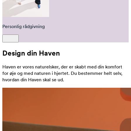
Personlig rådgivning
Design din Haven
Haven er vores naturelsker, der er skabt med din komfort
for øje og med naturen i hjertet. Du bestemmer helt selv,
hvordan din Haven skal se ud.