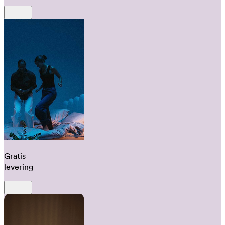
Gratis
levering