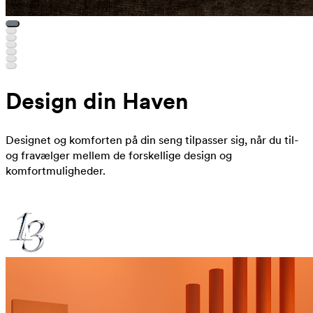
Design din Haven
Designet og komforten på din seng tilpasser sig, når du til-
og fravælger mellem de forskellige design og
komfortmuligheder.