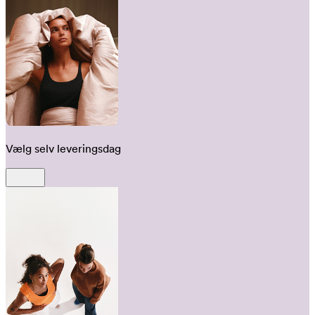
Vælg selv leveringsdag