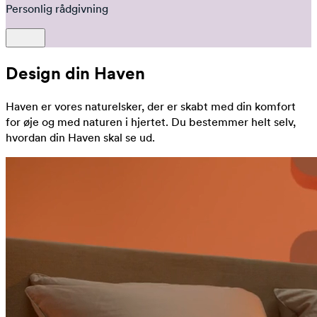
Personlig rådgivning
Design din Haven
Haven er vores naturelsker, der er skabt med din komfort
for øje og med naturen i hjertet. Du bestemmer helt selv,
hvordan din Haven skal se ud.