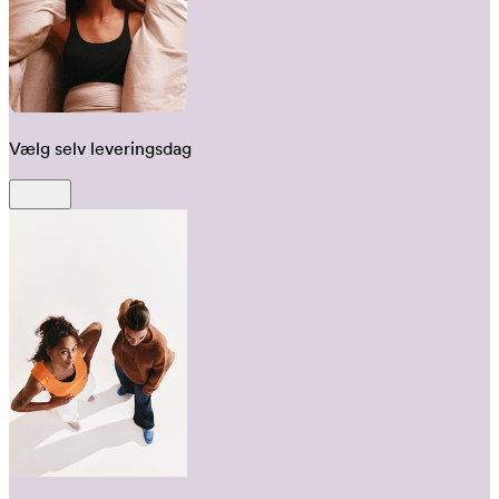
Vælg selv leveringsdag