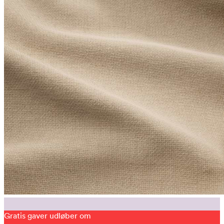
Gratis gaver udløber om