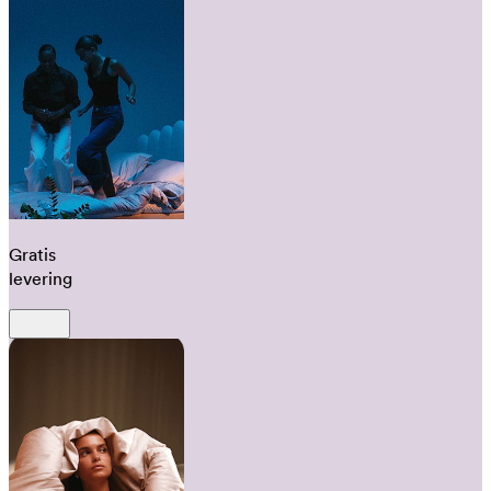
Gratis
levering