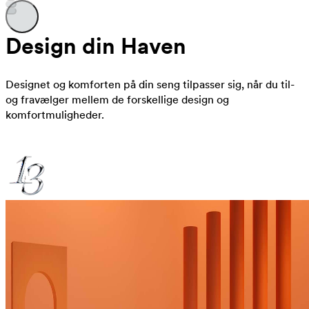
Design din Haven
Designet og komforten på din seng tilpasser sig, når du til-
og fravælger mellem de forskellige design og
komfortmuligheder.