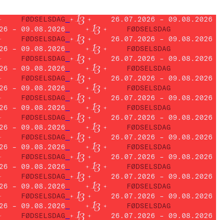
FØDSELSDAG
26.07.2026 – 09.08.2026
26 – 09.08.2026
FØDSELSDAG
FØDSELSDAG
26.07.2026 – 09.08.2026
26 – 09.08.2026
FØDSELSDAG
FØDSELSDAG
26.07.2026 – 09.08.2026
26 – 09.08.2026
FØDSELSDAG
FØDSELSDAG
26.07.2026 – 09.08.2026
26 – 09.08.2026
FØDSELSDAG
FØDSELSDAG
26.07.2026 – 09.08.2026
26 – 09.08.2026
FØDSELSDAG
FØDSELSDAG
26.07.2026 – 09.08.2026
26 – 09.08.2026
FØDSELSDAG
FØDSELSDAG
26.07.2026 – 09.08.2026
26 – 09.08.2026
FØDSELSDAG
FØDSELSDAG
26.07.2026 – 09.08.2026
26 – 09.08.2026
FØDSELSDAG
FØDSELSDAG
26.07.2026 – 09.08.2026
26 – 09.08.2026
FØDSELSDAG
FØDSELSDAG
26.07.2026 – 09.08.2026
26 – 09.08.2026
FØDSELSDAG
FØDSELSDAG
26.07.2026 – 09.08.2026