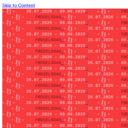
Skip to Content
26.07.2026 – 09.08.2026
FØ
FØDSELSDAG
26.07.2026 – 09
26.07.2026 – 09.08.2026
FØ
FØDSELSDAG
26.07.2026 – 09
26.07.2026 – 09.08.2026
FØ
FØDSELSDAG
26.07.2026 – 09
26.07.2026 – 09.08.2026
FØ
FØDSELSDAG
26.07.2026 – 09
26.07.2026 – 09.08.2026
FØ
FØDSELSDAG
26.07.2026 – 09
26.07.2026 – 09.08.2026
FØ
FØDSELSDAG
26.07.2026 – 09
26.07.2026 – 09.08.2026
FØ
FØDSELSDAG
26.07.2026 – 09
26.07.2026 – 09.08.2026
FØ
FØDSELSDAG
26.07.2026 – 09
26.07.2026 – 09.08.2026
FØ
FØDSELSDAG
26.07.2026 – 09
26.07.2026 – 09.08.2026
FØ
FØDSELSDAG
26.07.2026 – 09
26.07.2026 – 09.08.2026
FØ