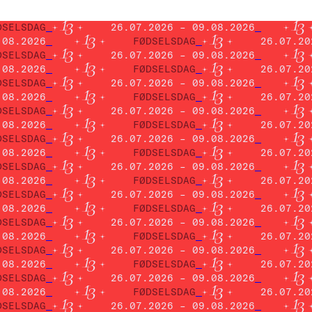
DSELSDAG
26.07.2026 – 09.08.2026
.08.2026
FØDSELSDAG
26.07.20
DSELSDAG
26.07.2026 – 09.08.2026
.08.2026
FØDSELSDAG
26.07.20
DSELSDAG
26.07.2026 – 09.08.2026
.08.2026
FØDSELSDAG
26.07.20
DSELSDAG
26.07.2026 – 09.08.2026
.08.2026
FØDSELSDAG
26.07.20
DSELSDAG
26.07.2026 – 09.08.2026
.08.2026
FØDSELSDAG
26.07.20
DSELSDAG
26.07.2026 – 09.08.2026
.08.2026
FØDSELSDAG
26.07.20
DSELSDAG
26.07.2026 – 09.08.2026
.08.2026
FØDSELSDAG
26.07.20
DSELSDAG
26.07.2026 – 09.08.2026
.08.2026
FØDSELSDAG
26.07.20
DSELSDAG
26.07.2026 – 09.08.2026
.08.2026
FØDSELSDAG
26.07.20
DSELSDAG
26.07.2026 – 09.08.2026
.08.2026
FØDSELSDAG
26.07.20
DSELSDAG
26.07.2026 – 09.08.2026