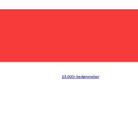
23.000+ bedømmelser