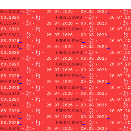
DSELSDAG
26.07.2026 – 09.08.2026
.08.2026
FØDSELSDAG
26.07.20
DSELSDAG
26.07.2026 – 09.08.2026
.08.2026
FØDSELSDAG
26.07.20
DSELSDAG
26.07.2026 – 09.08.2026
.08.2026
FØDSELSDAG
26.07.20
DSELSDAG
26.07.2026 – 09.08.2026
.08.2026
FØDSELSDAG
26.07.20
DSELSDAG
26.07.2026 – 09.08.2026
.08.2026
FØDSELSDAG
26.07.20
DSELSDAG
26.07.2026 – 09.08.2026
.08.2026
FØDSELSDAG
26.07.20
DSELSDAG
26.07.2026 – 09.08.2026
.08.2026
FØDSELSDAG
26.07.20
DSELSDAG
26.07.2026 – 09.08.2026
.08.2026
FØDSELSDAG
26.07.20
DSELSDAG
26.07.2026 – 09.08.2026
.08.2026
FØDSELSDAG
26.07.20
DSELSDAG
26.07.2026 – 09.08.2026
.08.2026
FØDSELSDAG
26.07.20
DSELSDAG
26.07.2026 – 09.08.2026