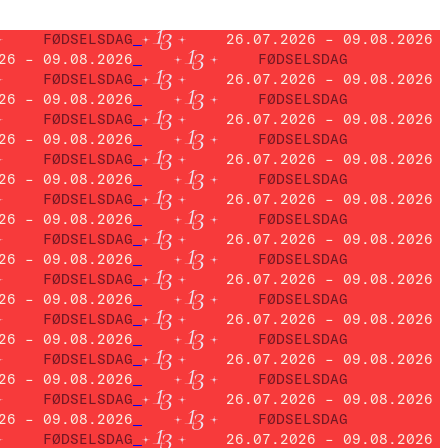
FØDSELSDAG
26.07.2026 – 09.08.2026
26 – 09.08.2026
FØDSELSDAG
FØDSELSDAG
26.07.2026 – 09.08.2026
26 – 09.08.2026
FØDSELSDAG
FØDSELSDAG
26.07.2026 – 09.08.2026
26 – 09.08.2026
FØDSELSDAG
FØDSELSDAG
26.07.2026 – 09.08.2026
26 – 09.08.2026
FØDSELSDAG
FØDSELSDAG
26.07.2026 – 09.08.2026
26 – 09.08.2026
FØDSELSDAG
FØDSELSDAG
26.07.2026 – 09.08.2026
26 – 09.08.2026
FØDSELSDAG
FØDSELSDAG
26.07.2026 – 09.08.2026
26 – 09.08.2026
FØDSELSDAG
FØDSELSDAG
26.07.2026 – 09.08.2026
26 – 09.08.2026
FØDSELSDAG
FØDSELSDAG
26.07.2026 – 09.08.2026
26 – 09.08.2026
FØDSELSDAG
FØDSELSDAG
26.07.2026 – 09.08.2026
26 – 09.08.2026
FØDSELSDAG
FØDSELSDAG
26.07.2026 – 09.08.2026