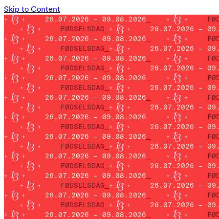
Skip to Content
26.07.2026 – 09.08.2026
FØ
FØDSELSDAG
26.07.2026 – 09
26.07.2026 – 09.08.2026
FØ
FØDSELSDAG
26.07.2026 – 09
26.07.2026 – 09.08.2026
FØ
FØDSELSDAG
26.07.2026 – 09
26.07.2026 – 09.08.2026
FØ
FØDSELSDAG
26.07.2026 – 09
26.07.2026 – 09.08.2026
FØ
FØDSELSDAG
26.07.2026 – 09
26.07.2026 – 09.08.2026
FØ
FØDSELSDAG
26.07.2026 – 09
26.07.2026 – 09.08.2026
FØ
FØDSELSDAG
26.07.2026 – 09
26.07.2026 – 09.08.2026
FØ
FØDSELSDAG
26.07.2026 – 09
26.07.2026 – 09.08.2026
FØ
FØDSELSDAG
26.07.2026 – 09
26.07.2026 – 09.08.2026
FØ
FØDSELSDAG
26.07.2026 – 09
26.07.2026 – 09.08.2026
FØ