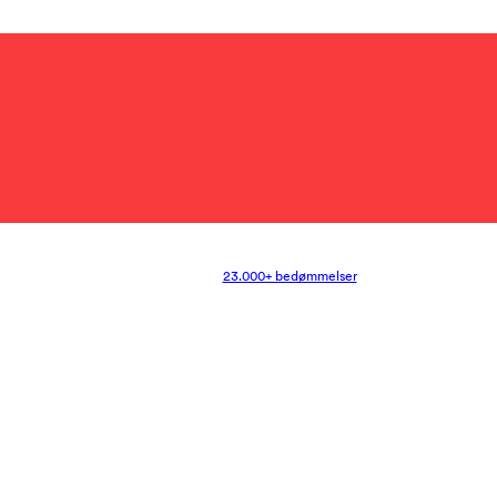
23.000+ bedømmelser