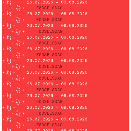
26.07.2026 – 09.08.2026
FØDSELSDAG
26.07.2026 – 09.08.2026
FØDSELSDAG
26.07.2026 – 09.08.2026
FØDSELSDAG
26.07.2026 – 09.08.2026
FØDSELSDAG
26.07.2026 – 09.08.2026
FØDSELSDAG
26.07.2026 – 09.08.2026
FØDSELSDAG
26.07.2026 – 09.08.2026
FØDSELSDAG
26.07.2026 – 09.08.2026
FØDSELSDAG
26.07.2026 – 09.08.2026
FØDSELSDAG
26.07.2026 – 09.08.2026
FØDSELSDAG
26.07.2026 – 09.08.2026
FØDSELSDAG
26.07.2026 – 09.08.2026