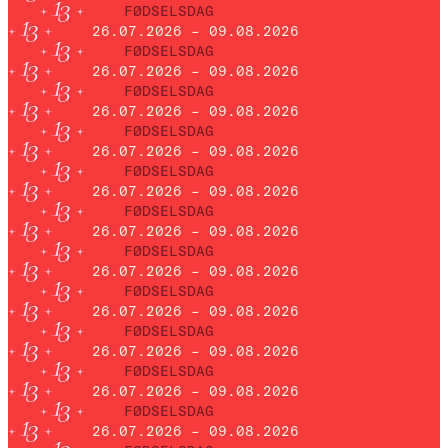
FØDSELSDAG
26.07.2026 – 09.08.2026
FØDSELSDAG
26.07.2026 – 09.08.2026
FØDSELSDAG
26.07.2026 – 09.08.2026
FØDSELSDAG
26.07.2026 – 09.08.2026
FØDSELSDAG
26.07.2026 – 09.08.2026
FØDSELSDAG
26.07.2026 – 09.08.2026
FØDSELSDAG
26.07.2026 – 09.08.2026
FØDSELSDAG
26.07.2026 – 09.08.2026
FØDSELSDAG
26.07.2026 – 09.08.2026
FØDSELSDAG
26.07.2026 – 09.08.2026
FØDSELSDAG
26.07.2026 – 09.08.2026