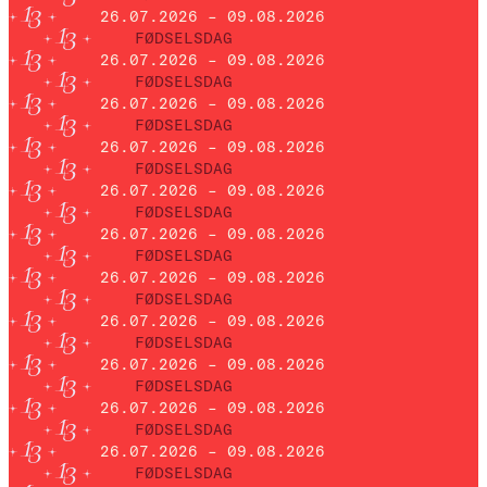
26.07.2026 – 09.08.2026
FØDSELSDAG
26.07.2026 – 09.08.2026
FØDSELSDAG
26.07.2026 – 09.08.2026
FØDSELSDAG
26.07.2026 – 09.08.2026
FØDSELSDAG
26.07.2026 – 09.08.2026
FØDSELSDAG
26.07.2026 – 09.08.2026
FØDSELSDAG
26.07.2026 – 09.08.2026
FØDSELSDAG
26.07.2026 – 09.08.2026
FØDSELSDAG
26.07.2026 – 09.08.2026
FØDSELSDAG
26.07.2026 – 09.08.2026
FØDSELSDAG
26.07.2026 – 09.08.2026
FØDSELSDAG