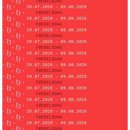
FØDSELSDAG
26.07.2026 – 09.08.2026
FØDSELSDAG
26.07.2026 – 09.08.2026
FØDSELSDAG
26.07.2026 – 09.08.2026
FØDSELSDAG
26.07.2026 – 09.08.2026
FØDSELSDAG
26.07.2026 – 09.08.2026
FØDSELSDAG
26.07.2026 – 09.08.2026
FØDSELSDAG
26.07.2026 – 09.08.2026
FØDSELSDAG
26.07.2026 – 09.08.2026
FØDSELSDAG
26.07.2026 – 09.08.2026
FØDSELSDAG
26.07.2026 – 09.08.2026
FØDSELSDAG
26.07.2026 – 09.08.2026
FØDSELSDAG