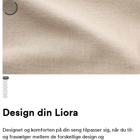
Design din Liora
Designet og komforten på din seng tilpasser sig, når du til-
og fravælger mellem de forskellige design og