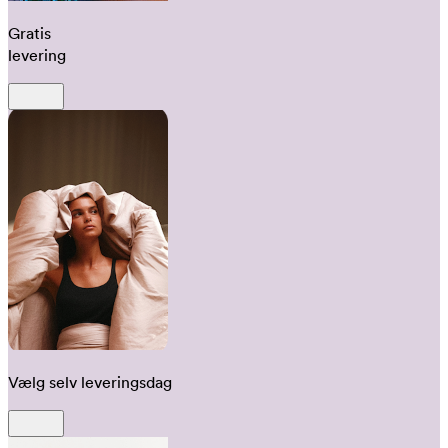
Gratis
levering
Vælg selv leveringsdag