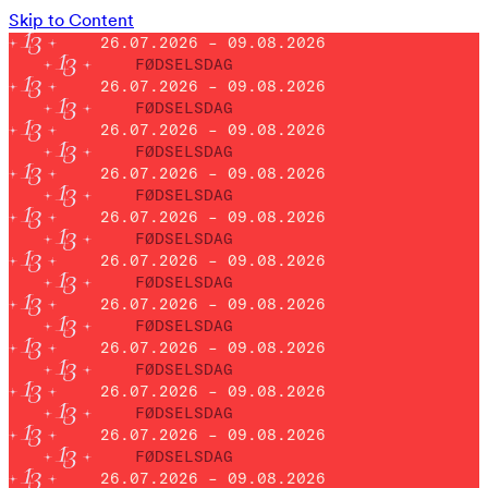
Skip to Content
26.07.2026 – 09.08.2026
FØDSELSDAG
26.07.2026 – 09.08.2026
FØDSELSDAG
26.07.2026 – 09.08.2026
FØDSELSDAG
26.07.2026 – 09.08.2026
FØDSELSDAG
26.07.2026 – 09.08.2026
FØDSELSDAG
26.07.2026 – 09.08.2026
FØDSELSDAG
26.07.2026 – 09.08.2026
FØDSELSDAG
26.07.2026 – 09.08.2026
FØDSELSDAG
26.07.2026 – 09.08.2026
FØDSELSDAG
26.07.2026 – 09.08.2026
FØDSELSDAG
26.07.2026 – 09.08.2026