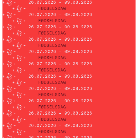
26.07.2026 – 09.08.2026
FØDSELSDAG
26.07.2026 – 09.08.2026
FØDSELSDAG
26.07.2026 – 09.08.2026
FØDSELSDAG
26.07.2026 – 09.08.2026
FØDSELSDAG
26.07.2026 – 09.08.2026
FØDSELSDAG
26.07.2026 – 09.08.2026
FØDSELSDAG
26.07.2026 – 09.08.2026
FØDSELSDAG
26.07.2026 – 09.08.2026
FØDSELSDAG
26.07.2026 – 09.08.2026
FØDSELSDAG
26.07.2026 – 09.08.2026
FØDSELSDAG
26.07.2026 – 09.08.2026
FØDSELSDAG
26.07.2026 – 09.08.2026