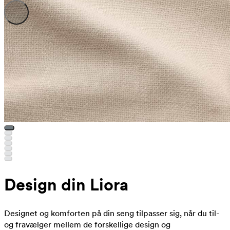
Design din Liora
Designet og komforten på din seng tilpasser sig, når du til-
og fravælger mellem de forskellige design og