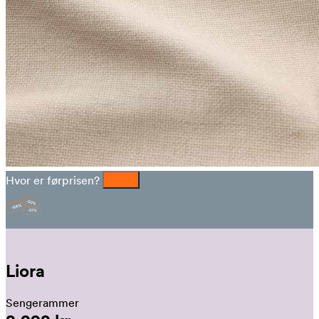
Hvor er førprisen?
Liora
Sengerammer