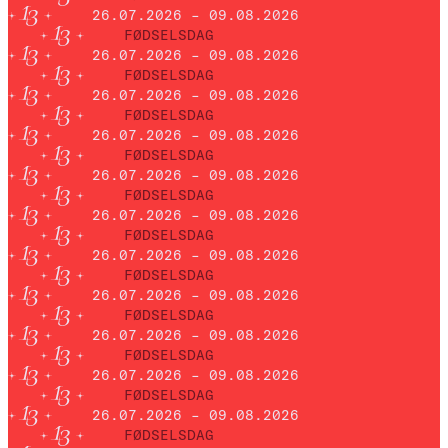
26.07.2026 – 09.08.2026
FØDSELSDAG
26.07.2026 – 09.08.2026
FØDSELSDAG
26.07.2026 – 09.08.2026
FØDSELSDAG
26.07.2026 – 09.08.2026
FØDSELSDAG
26.07.2026 – 09.08.2026
FØDSELSDAG
26.07.2026 – 09.08.2026
FØDSELSDAG
26.07.2026 – 09.08.2026
FØDSELSDAG
26.07.2026 – 09.08.2026
FØDSELSDAG
26.07.2026 – 09.08.2026
FØDSELSDAG
26.07.2026 – 09.08.2026
FØDSELSDAG
26.07.2026 – 09.08.2026
FØDSELSDAG