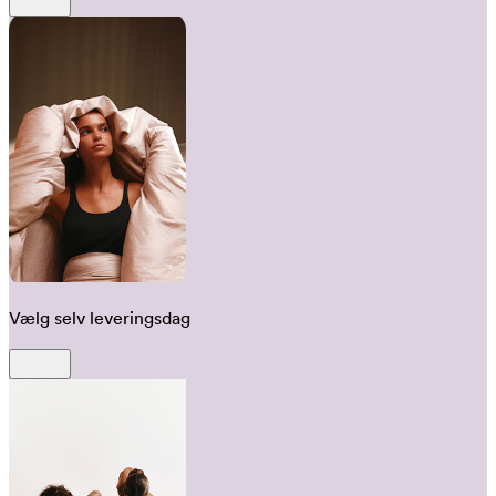
Vælg selv leveringsdag