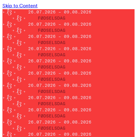
Skip to Content
26.07.2026 – 09.08.2026
FØDSELSDAG
26.07.2026 – 09.08.2026
FØDSELSDAG
26.07.2026 – 09.08.2026
FØDSELSDAG
26.07.2026 – 09.08.2026
FØDSELSDAG
26.07.2026 – 09.08.2026
FØDSELSDAG
26.07.2026 – 09.08.2026
FØDSELSDAG
26.07.2026 – 09.08.2026
FØDSELSDAG
26.07.2026 – 09.08.2026
FØDSELSDAG
26.07.2026 – 09.08.2026
FØDSELSDAG
26.07.2026 – 09.08.2026
FØDSELSDAG
26.07.2026 – 09.08.2026