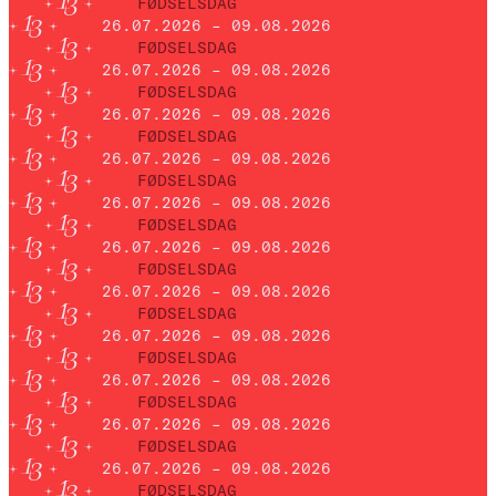
FØDSELSDAG
26.07.2026 – 09.08.2026
FØDSELSDAG
26.07.2026 – 09.08.2026
FØDSELSDAG
26.07.2026 – 09.08.2026
FØDSELSDAG
26.07.2026 – 09.08.2026
FØDSELSDAG
26.07.2026 – 09.08.2026
FØDSELSDAG
26.07.2026 – 09.08.2026
FØDSELSDAG
26.07.2026 – 09.08.2026
FØDSELSDAG
26.07.2026 – 09.08.2026
FØDSELSDAG
26.07.2026 – 09.08.2026
FØDSELSDAG
26.07.2026 – 09.08.2026
FØDSELSDAG
26.07.2026 – 09.08.2026
FØDSELSDAG