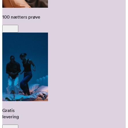
100 nætters prøve
Gratis
levering