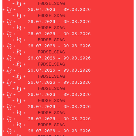
FØDSELSDAG
26.07.2026 – 09.08.2026
FØDSELSDAG
26.07.2026 – 09.08.2026
FØDSELSDAG
26.07.2026 – 09.08.2026
FØDSELSDAG
26.07.2026 – 09.08.2026
FØDSELSDAG
26.07.2026 – 09.08.2026
FØDSELSDAG
26.07.2026 – 09.08.2026
FØDSELSDAG
26.07.2026 – 09.08.2026
FØDSELSDAG
26.07.2026 – 09.08.2026
FØDSELSDAG
26.07.2026 – 09.08.2026
FØDSELSDAG
26.07.2026 – 09.08.2026
FØDSELSDAG
26.07.2026 – 09.08.2026