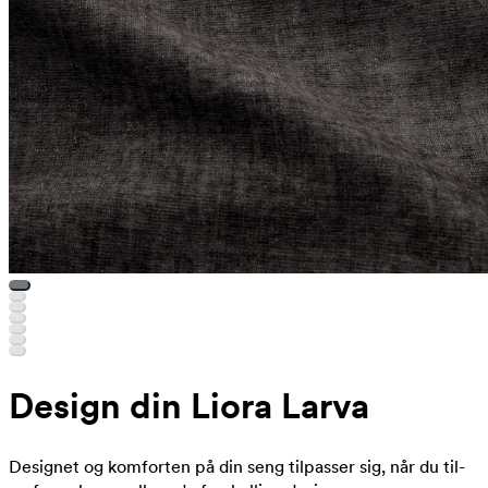
Design din Liora Larva
Designet og komforten på din seng tilpasser sig, når du til-