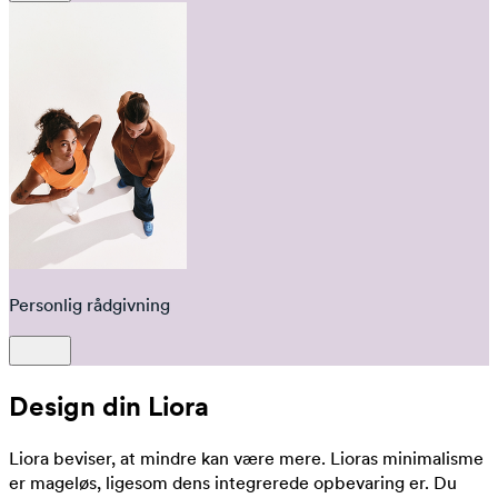
Personlig rådgivning
Design din Liora
Liora beviser, at mindre kan være mere. Lioras minimalisme
er mageløs, ligesom dens integrerede opbevaring er. Du