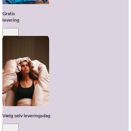
Gratis
levering
Vælg selv leveringsdag