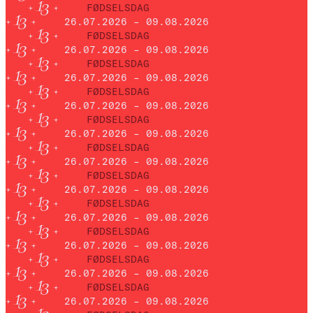
FØDSELSDAG
26.07.2026 – 09.08.2026
FØDSELSDAG
26.07.2026 – 09.08.2026
FØDSELSDAG
26.07.2026 – 09.08.2026
FØDSELSDAG
26.07.2026 – 09.08.2026
FØDSELSDAG
26.07.2026 – 09.08.2026
FØDSELSDAG
26.07.2026 – 09.08.2026
FØDSELSDAG
26.07.2026 – 09.08.2026
FØDSELSDAG
26.07.2026 – 09.08.2026
FØDSELSDAG
26.07.2026 – 09.08.2026
FØDSELSDAG
26.07.2026 – 09.08.2026
FØDSELSDAG
26.07.2026 – 09.08.2026