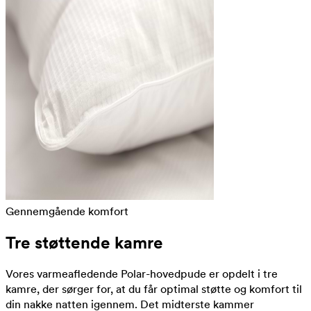
Gennemgående komfort
Tre støttende kamre
Vores varmeafledende Polar-hovedpude er opdelt i tre
kamre, der sørger for, at du får optimal støtte og komfort til
din nakke natten igennem. Det midterste kammer