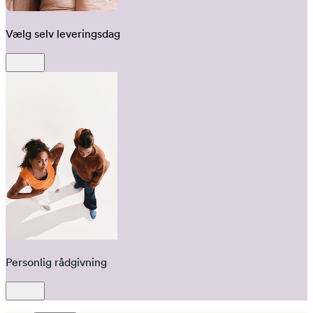
Vælg selv leveringsdag
Personlig rådgivning