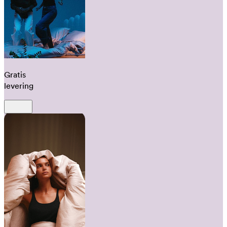
Gratis
levering