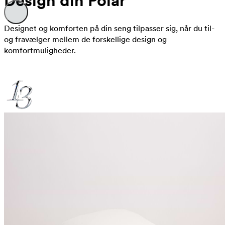
Design din Polar
Designet og komforten på din seng tilpasser sig, når du til-
og fravælger mellem de forskellige design og
komfortmuligheder.