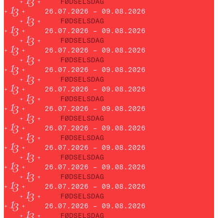
FØDSELSDAG
26.07.2026 – 09.08.2026
FØDSELSDAG
26.07.2026 – 09.08.2026
FØDSELSDAG
26.07.2026 – 09.08.2026
FØDSELSDAG
26.07.2026 – 09.08.2026
FØDSELSDAG
26.07.2026 – 09.08.2026
FØDSELSDAG
26.07.2026 – 09.08.2026
FØDSELSDAG
26.07.2026 – 09.08.2026
FØDSELSDAG
26.07.2026 – 09.08.2026
FØDSELSDAG
26.07.2026 – 09.08.2026
FØDSELSDAG
26.07.2026 – 09.08.2026
FØDSELSDAG
26.07.2026 – 09.08.2026
FØDSELSDAG