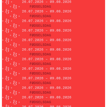
26.07.2026 – 09.08.2026
FØDSELSDAG
26.07.2026 – 09.08.2026
FØDSELSDAG
26.07.2026 – 09.08.2026
FØDSELSDAG
26.07.2026 – 09.08.2026
FØDSELSDAG
26.07.2026 – 09.08.2026
FØDSELSDAG
26.07.2026 – 09.08.2026
FØDSELSDAG
26.07.2026 – 09.08.2026
FØDSELSDAG
26.07.2026 – 09.08.2026
FØDSELSDAG
26.07.2026 – 09.08.2026
FØDSELSDAG
26.07.2026 – 09.08.2026
FØDSELSDAG
26.07.2026 – 09.08.2026
FØDSELSDAG
26.07.2026 – 09.08.2026