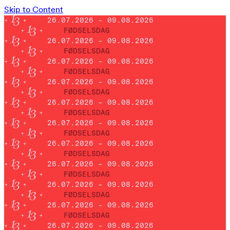
Skip to Content
26.07.2026 – 09.08.2026
FØDSELSDAG
26.07.2026 – 09.08.2026
FØDSELSDAG
26.07.2026 – 09.08.2026
FØDSELSDAG
26.07.2026 – 09.08.2026
FØDSELSDAG
26.07.2026 – 09.08.2026
FØDSELSDAG
26.07.2026 – 09.08.2026
FØDSELSDAG
26.07.2026 – 09.08.2026
FØDSELSDAG
26.07.2026 – 09.08.2026
FØDSELSDAG
26.07.2026 – 09.08.2026
FØDSELSDAG
26.07.2026 – 09.08.2026
FØDSELSDAG
26.07.2026 – 09.08.2026