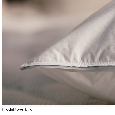
Produktoverblik