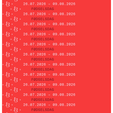
26.07.2026 – 09.08.2026
FØDSELSDAG
26.07.2026 – 09.08.2026
FØDSELSDAG
26.07.2026 – 09.08.2026
FØDSELSDAG
26.07.2026 – 09.08.2026
FØDSELSDAG
26.07.2026 – 09.08.2026
FØDSELSDAG
26.07.2026 – 09.08.2026
FØDSELSDAG
26.07.2026 – 09.08.2026
FØDSELSDAG
26.07.2026 – 09.08.2026
FØDSELSDAG
26.07.2026 – 09.08.2026
FØDSELSDAG
26.07.2026 – 09.08.2026
FØDSELSDAG
26.07.2026 – 09.08.2026
FØDSELSDAG