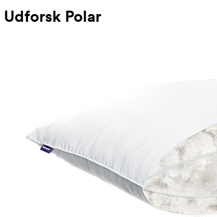
Udforsk Polar