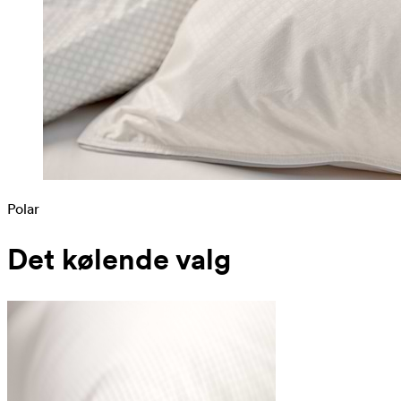
Polar
Det kølende valg