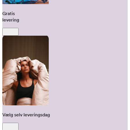
Gratis
levering
Vælg selv leveringsdag