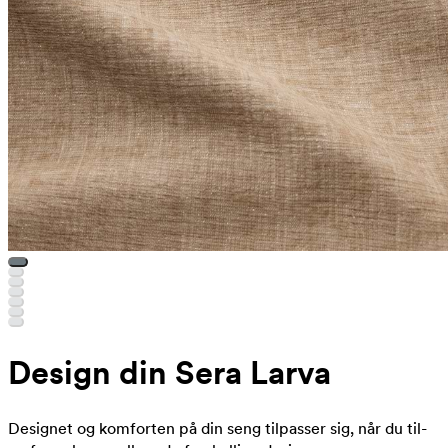
Design din Sera Larva
Designet og komforten på din seng tilpasser sig, når du til-