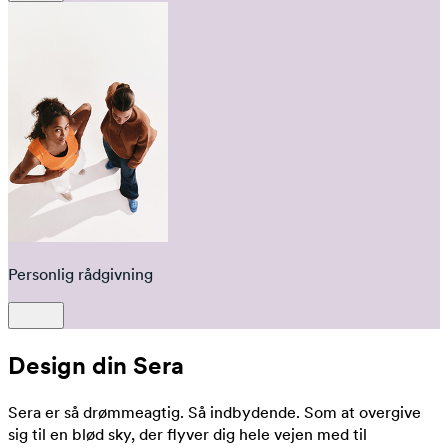
Personlig rådgivning
Design din Sera
Sera er så drømmeagtig. Så indbydende. Som at overgive
sig til en blød sky, der flyver dig hele vejen med til