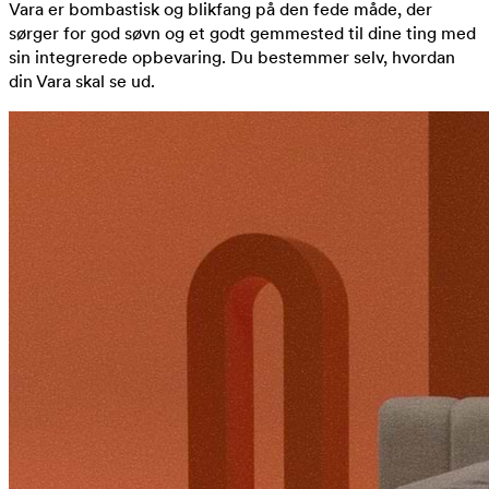
Vara er bombastisk og blikfang på den fede måde, der
sørger for god søvn og et godt gemmested til dine ting med
sin integrerede opbevaring. Du bestemmer selv, hvordan
din Vara skal se ud.