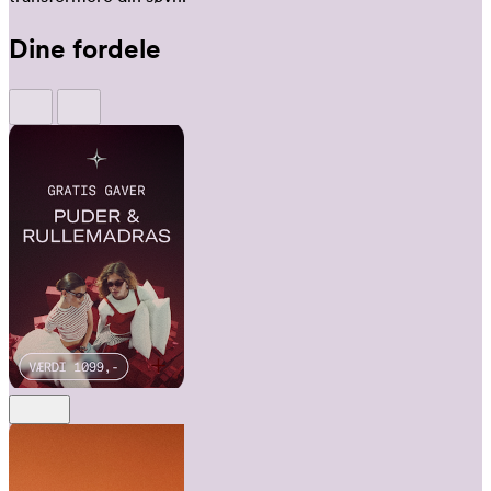
Dine fordele