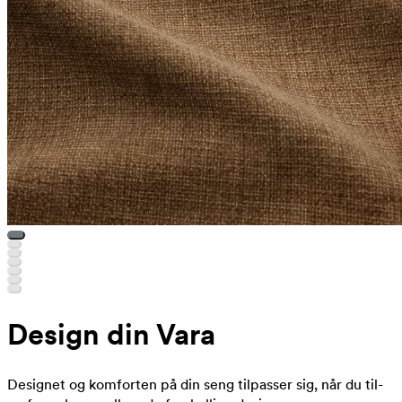
Design din Vara
Designet og komforten på din seng tilpasser sig, når du til-