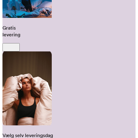
Gratis
levering
Vælg selv leveringsdag