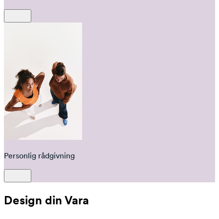
Personlig rådgivning
Design din Vara