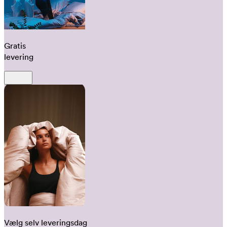
Gratis
levering
Vælg selv leveringsdag