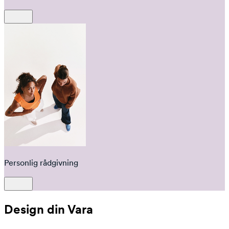
Personlig rådgivning
Design din Vara