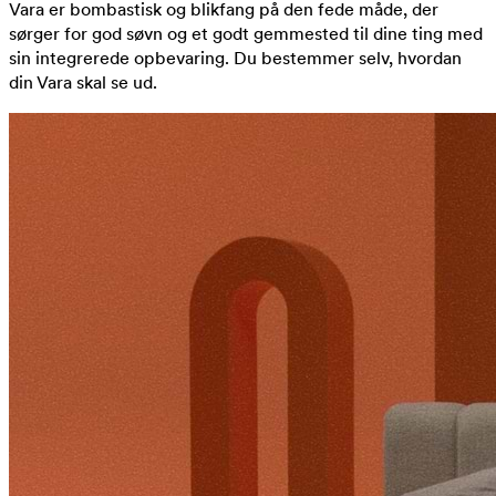
Vara er bombastisk og blikfang på den fede måde, der
sørger for god søvn og et godt gemmested til dine ting med
sin integrerede opbevaring. Du bestemmer selv, hvordan
din Vara skal se ud.