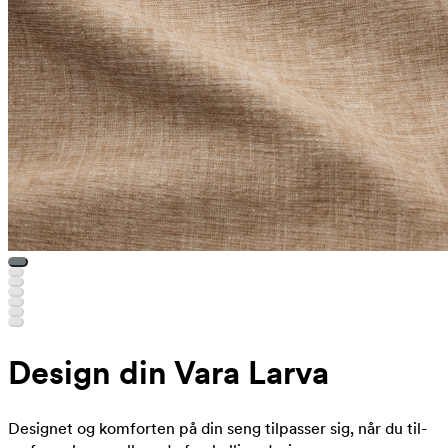
Design din Vara Larva
Designet og komforten på din seng tilpasser sig, når du til-