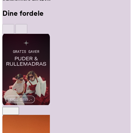
Dine fordele