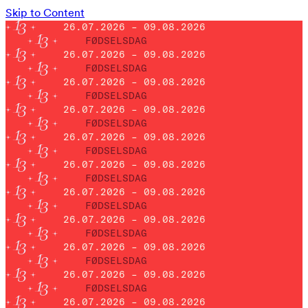
Skip to Content
26.07.2026 – 09.08.2026
FØDSELSDAG
26.07.2026 – 09.08.2026
FØDSELSDAG
26.07.2026 – 09.08.2026
FØDSELSDAG
26.07.2026 – 09.08.2026
FØDSELSDAG
26.07.2026 – 09.08.2026
FØDSELSDAG
26.07.2026 – 09.08.2026
FØDSELSDAG
26.07.2026 – 09.08.2026
FØDSELSDAG
26.07.2026 – 09.08.2026
FØDSELSDAG
26.07.2026 – 09.08.2026
FØDSELSDAG
26.07.2026 – 09.08.2026
FØDSELSDAG
26.07.2026 – 09.08.2026