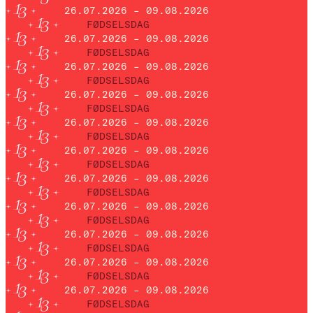
26.07.2026 – 09.08.2026
FØDSELSDAG
26.07.2026 – 09.08.2026
FØDSELSDAG
26.07.2026 – 09.08.2026
FØDSELSDAG
26.07.2026 – 09.08.2026
FØDSELSDAG
26.07.2026 – 09.08.2026
FØDSELSDAG
26.07.2026 – 09.08.2026
FØDSELSDAG
26.07.2026 – 09.08.2026
FØDSELSDAG
26.07.2026 – 09.08.2026
FØDSELSDAG
26.07.2026 – 09.08.2026
FØDSELSDAG
26.07.2026 – 09.08.2026
FØDSELSDAG
26.07.2026 – 09.08.2026
FØDSELSDAG