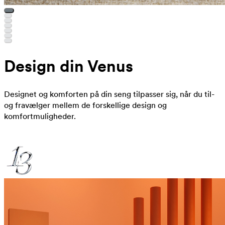
Design din Venus
Designet og komforten på din seng tilpasser sig, når du til-
og fravælger mellem de forskellige design og
komfortmuligheder.