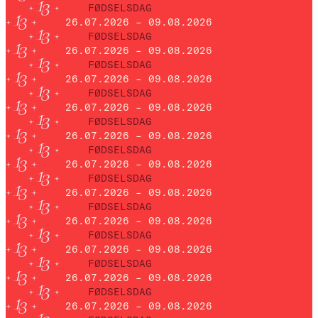
FØDSELSDAG
26.07.2026 – 09.08.2026
FØDSELSDAG
26.07.2026 – 09.08.2026
FØDSELSDAG
26.07.2026 – 09.08.2026
FØDSELSDAG
26.07.2026 – 09.08.2026
FØDSELSDAG
26.07.2026 – 09.08.2026
FØDSELSDAG
26.07.2026 – 09.08.2026
FØDSELSDAG
26.07.2026 – 09.08.2026
FØDSELSDAG
26.07.2026 – 09.08.2026
FØDSELSDAG
26.07.2026 – 09.08.2026
FØDSELSDAG
26.07.2026 – 09.08.2026
FØDSELSDAG
26.07.2026 – 09.08.2026