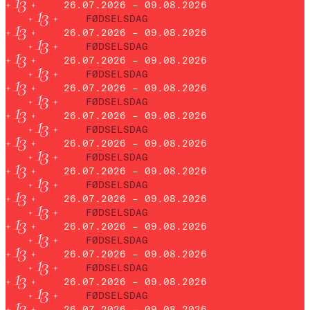
26.07.2026 – 09.08.2026
FØDSELSDAG
26.07.2026 – 09.08.2026
FØDSELSDAG
26.07.2026 – 09.08.2026
FØDSELSDAG
26.07.2026 – 09.08.2026
FØDSELSDAG
26.07.2026 – 09.08.2026
FØDSELSDAG
26.07.2026 – 09.08.2026
FØDSELSDAG
26.07.2026 – 09.08.2026
FØDSELSDAG
26.07.2026 – 09.08.2026
FØDSELSDAG
26.07.2026 – 09.08.2026
FØDSELSDAG
26.07.2026 – 09.08.2026
FØDSELSDAG
26.07.2026 – 09.08.2026
FØDSELSDAG
26.07.2026 – 09.08.2026