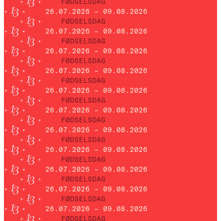
FØDSELSDAG
26.07.2026 – 09.08.2026
FØDSELSDAG
26.07.2026 – 09.08.2026
FØDSELSDAG
26.07.2026 – 09.08.2026
FØDSELSDAG
26.07.2026 – 09.08.2026
FØDSELSDAG
26.07.2026 – 09.08.2026
FØDSELSDAG
26.07.2026 – 09.08.2026
FØDSELSDAG
26.07.2026 – 09.08.2026
FØDSELSDAG
26.07.2026 – 09.08.2026
FØDSELSDAG
26.07.2026 – 09.08.2026
FØDSELSDAG
26.07.2026 – 09.08.2026
FØDSELSDAG
26.07.2026 – 09.08.2026
FØDSELSDAG