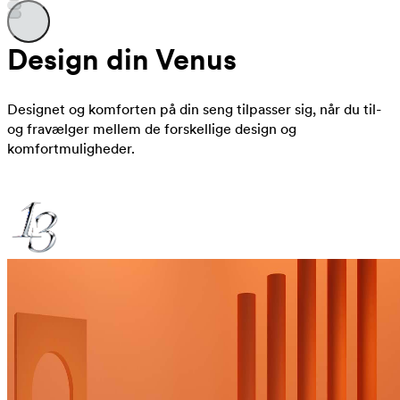
Design din Venus
Designet og komforten på din seng tilpasser sig, når du til-
og fravælger mellem de forskellige design og
komfortmuligheder.