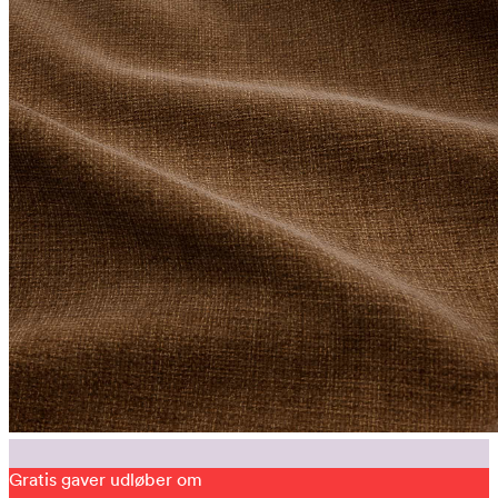
Gratis gaver udløber om