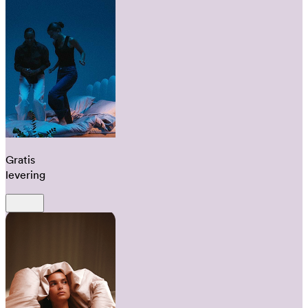
Gratis
levering