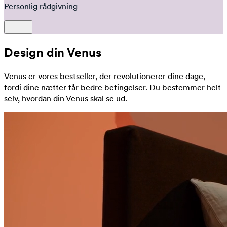
Personlig rådgivning
Design din Venus
Venus er vores bestseller, der revolutionerer dine dage,
fordi dine nætter får bedre betingelser. Du bestemmer helt
selv, hvordan din Venus skal se ud.