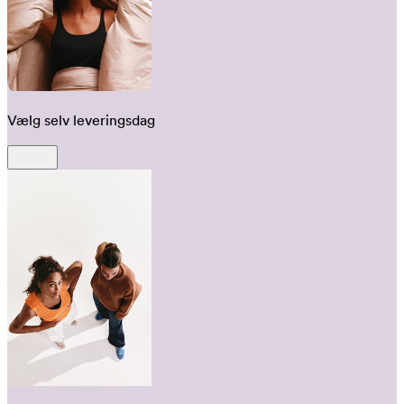
Vælg selv leveringsdag