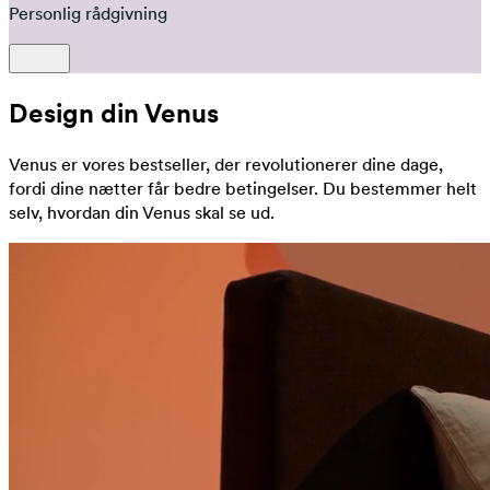
Personlig rådgivning
Design din Venus
Venus er vores bestseller, der revolutionerer dine dage,
fordi dine nætter får bedre betingelser. Du bestemmer helt
selv, hvordan din Venus skal se ud.