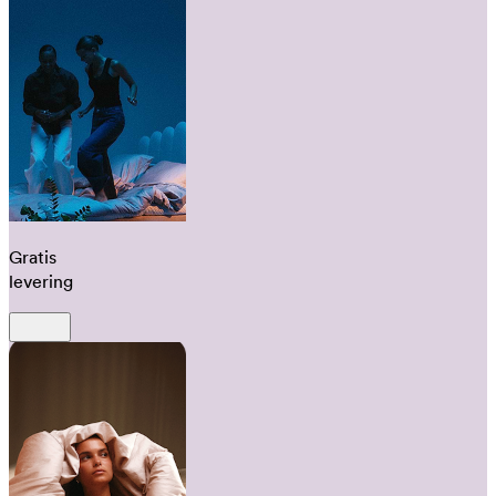
Gratis
levering