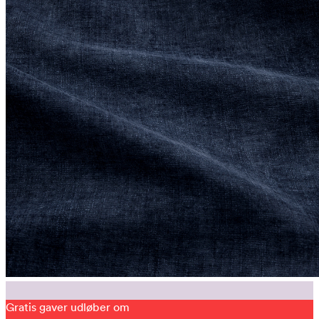
Gratis gaver udløber om