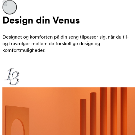
Design din Venus
Designet og komforten på din seng tilpasser sig, når du til-
og fravælger mellem de forskellige design og
komfortmuligheder.