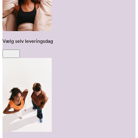
Vælg selv leveringsdag