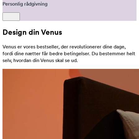
Personlig rådgivning
Design din Venus
Venus er vores bestseller, der revolutionerer dine dage,
fordi dine nætter får bedre betingelser. Du bestemmer helt
selv, hvordan din Venus skal se ud.