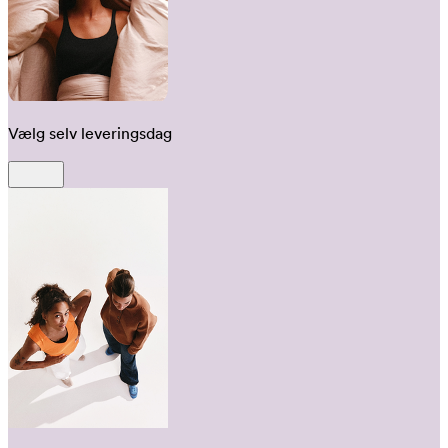
Vælg selv leveringsdag