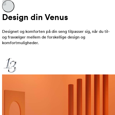
Design din Venus
Designet og komforten på din seng tilpasser sig, når du til-
og fravælger mellem de forskellige design og
komfortmuligheder.