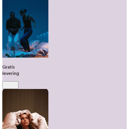
Gratis
levering