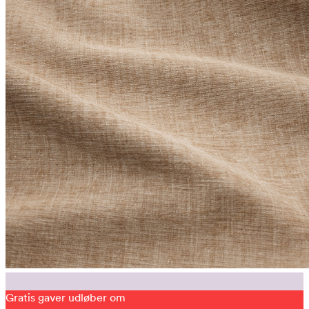
Gratis gaver udløber om