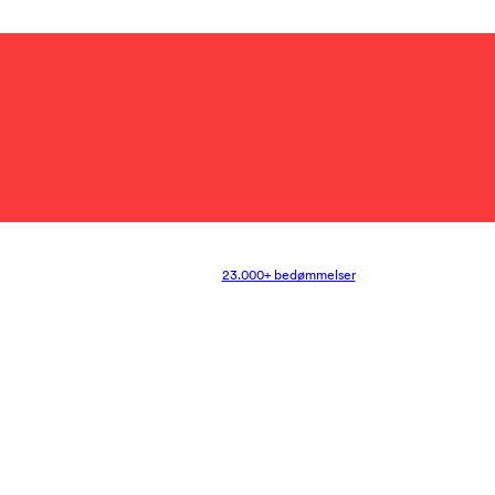
23.000+ bedømmelser