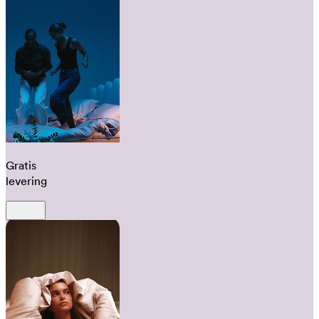
Gratis
levering