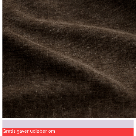
Gratis gaver udløber om