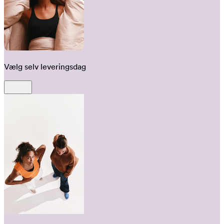
Vælg selv leveringsdag