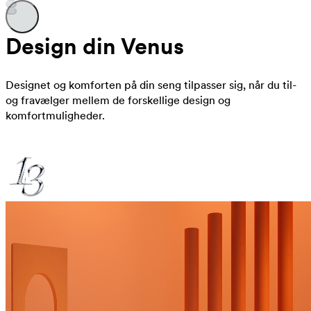
Design din Venus
Designet og komforten på din seng tilpasser sig, når du til-
og fravælger mellem de forskellige design og
komfortmuligheder.