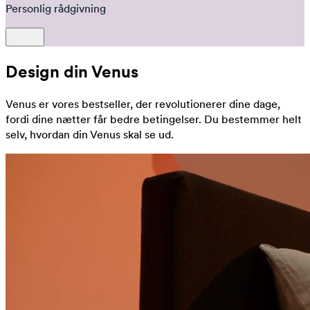
Personlig rådgivning
Design din Venus
Venus er vores bestseller, der revolutionerer dine dage,
fordi dine nætter får bedre betingelser. Du bestemmer helt
selv, hvordan din Venus skal se ud.