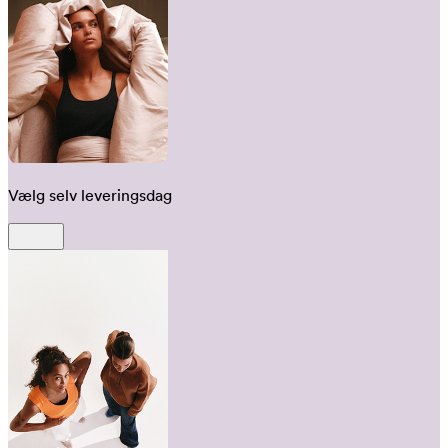
Vælg selv leveringsdag