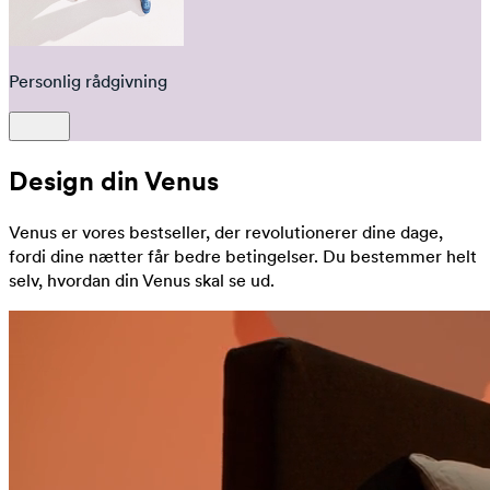
Personlig rådgivning
Design din Venus
Venus er vores bestseller, der revolutionerer dine dage,
fordi dine nætter får bedre betingelser. Du bestemmer helt
selv, hvordan din Venus skal se ud.