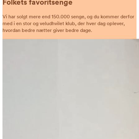
Folkets favoritsenge
Vi har solgt mere end 150.000 senge, og du kommer derfor
med i en stor og veludhvilet klub, der hver dag oplever,
hvordan bedre nætter giver bedre dage.