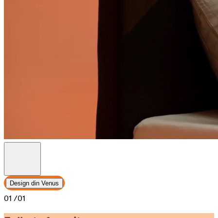
Design din Venus
01
/01