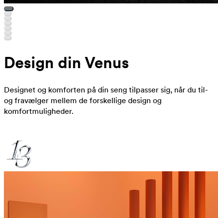
Design din Venus
Designet og komforten på din seng tilpasser sig, når du til-
og fravælger mellem de forskellige design og
komfortmuligheder.