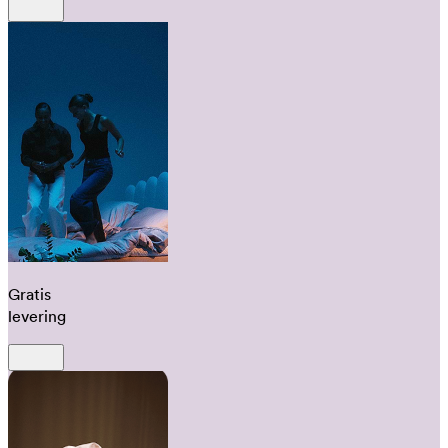
Gratis
levering