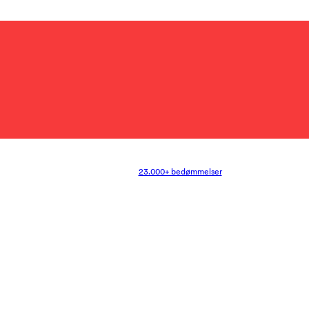
23.000+ bedømmelser