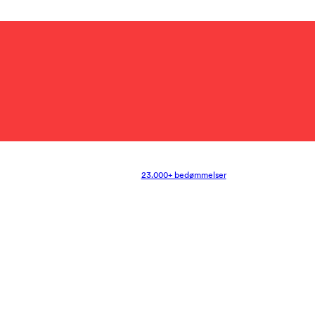
23.000+ bedømmelser