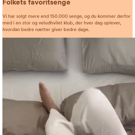
Folkets favoritsenge
Vi har solgt mere end 150.000 senge, og du kommer derfor
med i en stor og veludhvilet klub, der hver dag oplever,
hvordan bedre nætter giver bedre dage.