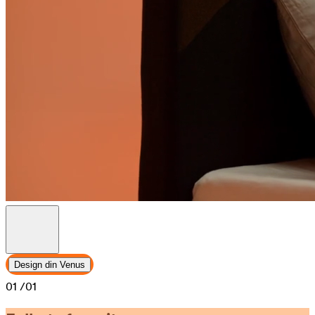
Design din Venus
01
/01