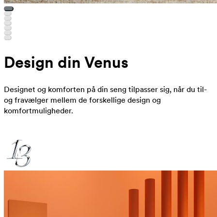
Design din Venus
Designet og komforten på din seng tilpasser sig, når du til-
og fravælger mellem de forskellige design og
komfortmuligheder.