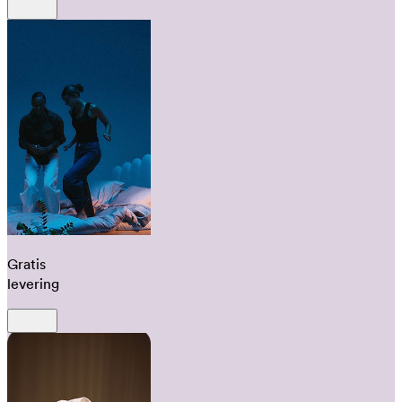
Gratis
levering