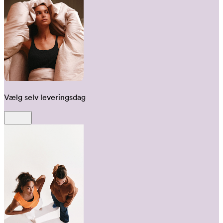
Vælg selv leveringsdag