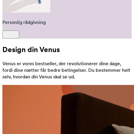
Personlig rådgivning
Design din Venus
Venus er vores bestseller, der revolutionerer dine dage,
fordi dine nætter får bedre betingelser. Du bestemmer helt
selv, hvordan din Venus skal se ud.