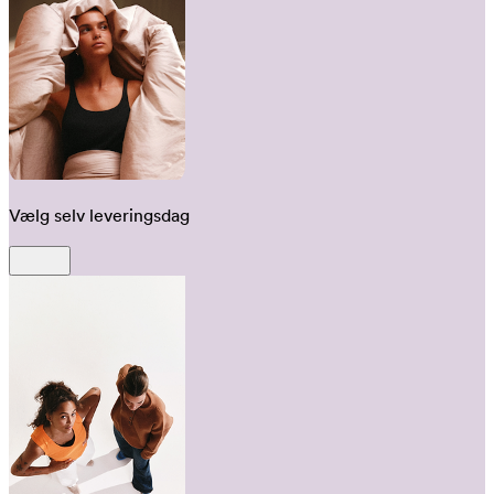
Vælg selv leveringsdag