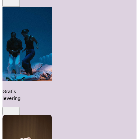
Gratis
levering