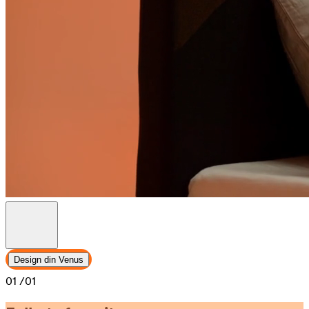
Design din Venus
01
/01