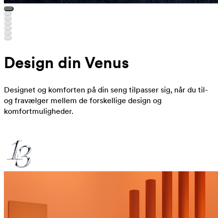
Design din Venus
Designet og komforten på din seng tilpasser sig, når du til-
og fravælger mellem de forskellige design og
komfortmuligheder.