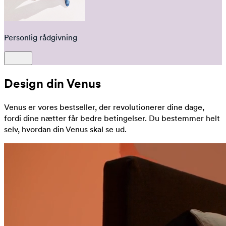
Personlig rådgivning
Design din Venus
Venus er vores bestseller, der revolutionerer dine dage,
fordi dine nætter får bedre betingelser. Du bestemmer helt
selv, hvordan din Venus skal se ud.