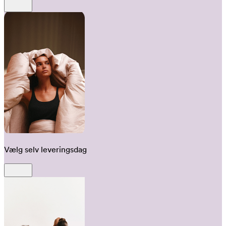
Vælg selv leveringsdag