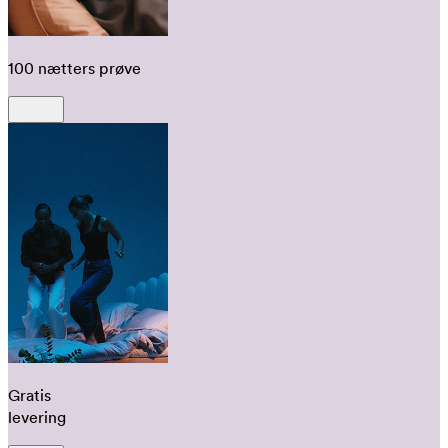
100 nætters prøve
Gratis
levering