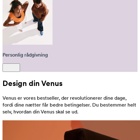
Personlig rådgivning
Design din Venus
Venus er vores bestseller, der revolutionerer dine dage,
fordi dine nætter får bedre betingelser. Du bestemmer helt
selv, hvordan din Venus skal se ud.