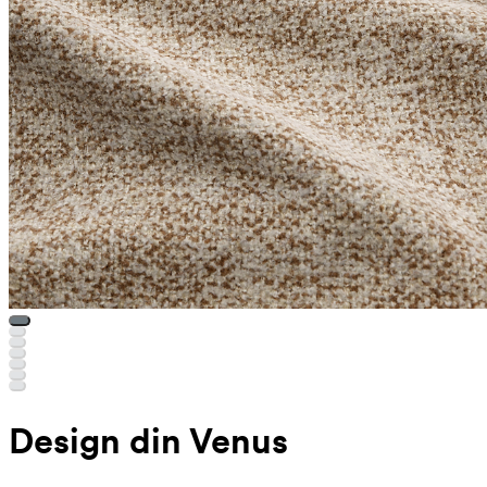
Design din Venus