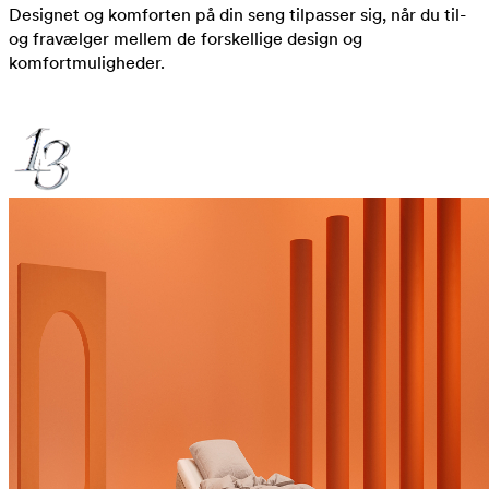
Designet og komforten på din seng tilpasser sig, når du til-
og fravælger mellem de forskellige design og
komfortmuligheder.