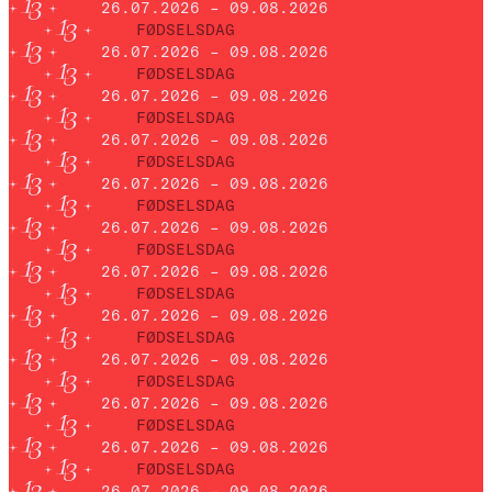
26.07.2026 – 09.08.2026
FØDSELSDAG
26.07.2026 – 09.08.2026
FØDSELSDAG
26.07.2026 – 09.08.2026
FØDSELSDAG
26.07.2026 – 09.08.2026
FØDSELSDAG
26.07.2026 – 09.08.2026
FØDSELSDAG
26.07.2026 – 09.08.2026
FØDSELSDAG
26.07.2026 – 09.08.2026
FØDSELSDAG
26.07.2026 – 09.08.2026
FØDSELSDAG
26.07.2026 – 09.08.2026
FØDSELSDAG
26.07.2026 – 09.08.2026
FØDSELSDAG
26.07.2026 – 09.08.2026
FØDSELSDAG
26.07.2026 – 09.08.2026