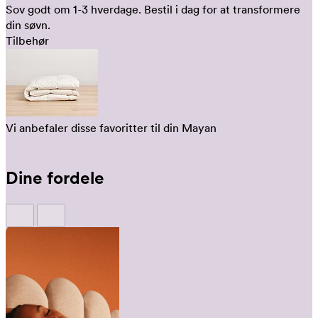
Sov godt om 1-3 hverdage.
Bestil i dag for at transformere
din søvn.
Tilbehør
Vi anbefaler disse favoritter til din Mayan
Dine fordele