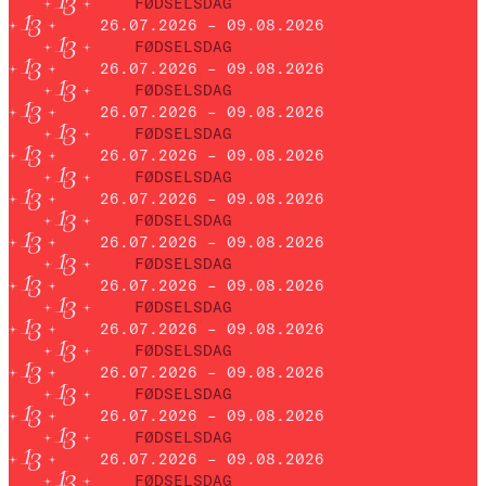
FØDSELSDAG
26.07.2026 – 09.08.2026
FØDSELSDAG
26.07.2026 – 09.08.2026
FØDSELSDAG
26.07.2026 – 09.08.2026
FØDSELSDAG
26.07.2026 – 09.08.2026
FØDSELSDAG
26.07.2026 – 09.08.2026
FØDSELSDAG
26.07.2026 – 09.08.2026
FØDSELSDAG
26.07.2026 – 09.08.2026
FØDSELSDAG
26.07.2026 – 09.08.2026
FØDSELSDAG
26.07.2026 – 09.08.2026
FØDSELSDAG
26.07.2026 – 09.08.2026
FØDSELSDAG
26.07.2026 – 09.08.2026
FØDSELSDAG