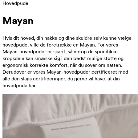
Hovedpude
Mayan
Hvis dit hoved, din nakke og dine skuldre selv kunne vælge
hovedpude, ville de foretrække en Mayan. For vores
Mayan-hovedpuder er skabt, så netop de specifikke
kropsdele kan smæske sig i den bedst mulige støtte og
ergonomisk korrekte komfort, når du sover om natten.
Derudover er vores Mayan-hovedpuder certificeret med
alle den slags certificeringer, du gerne vil have, at din
hovedpude har.