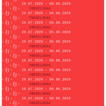
26.07.2026 – 09.08.2026
FØDSELSDAG
26.07.2026 – 09.08.2026
FØDSELSDAG
26.07.2026 – 09.08.2026
FØDSELSDAG
26.07.2026 – 09.08.2026
FØDSELSDAG
26.07.2026 – 09.08.2026
FØDSELSDAG
26.07.2026 – 09.08.2026
FØDSELSDAG
26.07.2026 – 09.08.2026
FØDSELSDAG
26.07.2026 – 09.08.2026
FØDSELSDAG
26.07.2026 – 09.08.2026
FØDSELSDAG
26.07.2026 – 09.08.2026
FØDSELSDAG
26.07.2026 – 09.08.2026
FØDSELSDAG