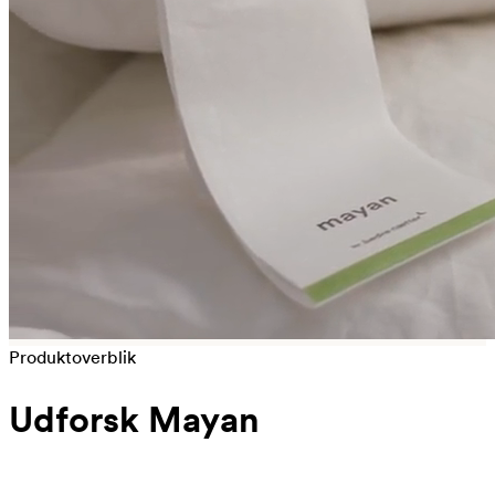
Produktoverblik
Udforsk Mayan