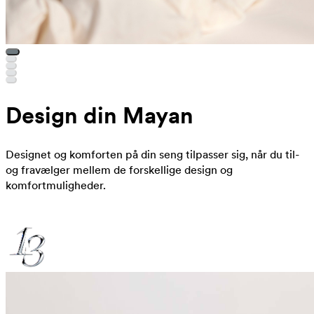
Design din Mayan
Designet og komforten på din seng tilpasser sig, når du til-
og fravælger mellem de forskellige design og
komfortmuligheder.