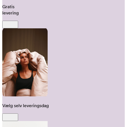
Gratis
levering
Vælg selv leveringsdag