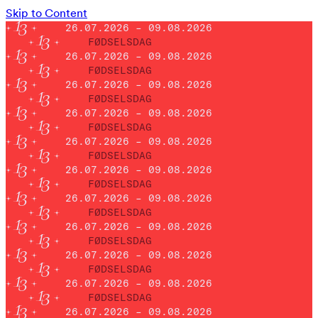
Skip to Content
26.07.2026 – 09.08.2026
FØDSELSDAG
26.07.2026 – 09.08.2026
FØDSELSDAG
26.07.2026 – 09.08.2026
FØDSELSDAG
26.07.2026 – 09.08.2026
FØDSELSDAG
26.07.2026 – 09.08.2026
FØDSELSDAG
26.07.2026 – 09.08.2026
FØDSELSDAG
26.07.2026 – 09.08.2026
FØDSELSDAG
26.07.2026 – 09.08.2026
FØDSELSDAG
26.07.2026 – 09.08.2026
FØDSELSDAG
26.07.2026 – 09.08.2026
FØDSELSDAG
26.07.2026 – 09.08.2026