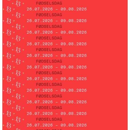
FØDSELSDAG
26.07.2026 – 09.08.2026
FØDSELSDAG
26.07.2026 – 09.08.2026
FØDSELSDAG
26.07.2026 – 09.08.2026
FØDSELSDAG
26.07.2026 – 09.08.2026
FØDSELSDAG
26.07.2026 – 09.08.2026
FØDSELSDAG
26.07.2026 – 09.08.2026
FØDSELSDAG
26.07.2026 – 09.08.2026
FØDSELSDAG
26.07.2026 – 09.08.2026
FØDSELSDAG
26.07.2026 – 09.08.2026
FØDSELSDAG
26.07.2026 – 09.08.2026
FØDSELSDAG
26.07.2026 – 09.08.2026