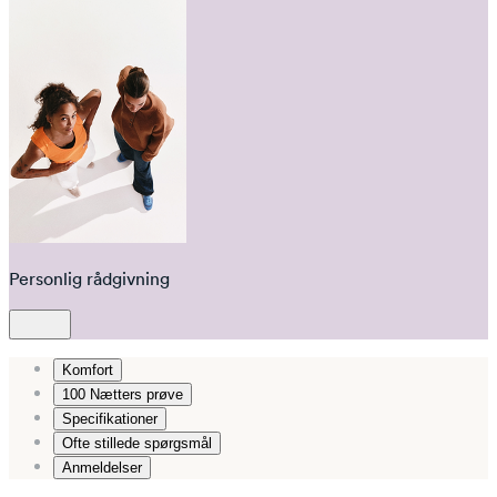
Personlig rådgivning
Komfort
100 Nætters prøve
Specifikationer
Ofte stillede spørgsmål
Anmeldelser